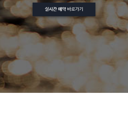
실시간 예약
바로가기