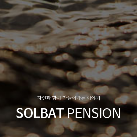
자연과 함께 만들어가는 이야기
SOLBAT
PENSION