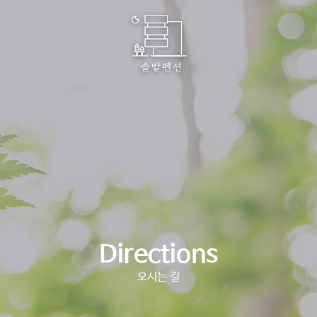
Directions
오시는 길